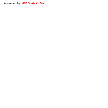
Powered by
SPD-Web-O-Mat