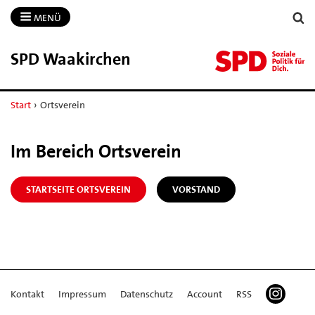
MENÜ
SPD Waakirchen
Start
›
Ortsverein
Im Bereich Ortsverein
STARTSEITE ORTSVEREIN
VORSTAND
Kontakt
Impressum
Datenschutz
Account
RSS